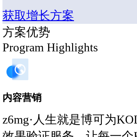
获取增长方案
方案优势
Program Highlights
内容营销
z6mg·人生就是博可为
效果验证服务，让每一