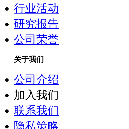
行业活动
研究报告
公司荣誉
关于我们
公司介绍
加入我们
联系我们
隐私策略