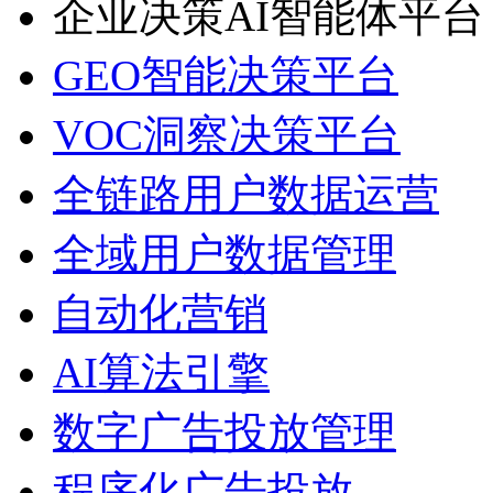
企业决策AI智能体平台
GEO智能决策平台
VOC洞察决策平台
全链路用户数据运营
全域用户数据管理
自动化营销
AI算法引擎
数字广告投放管理
程序化广告投放