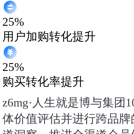
25%
用户加购转化提升
25%
购买转化率提升
z6mg·人生就是博与集团1
体价值评估并进行跨品牌的