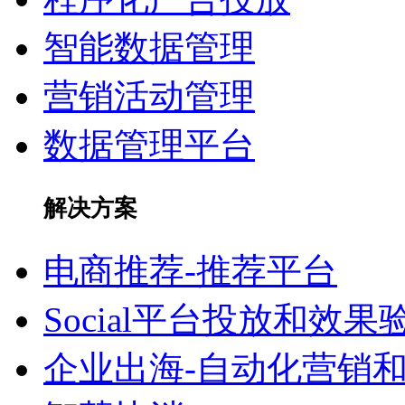
智能数据管理
营销活动管理
数据管理平台
解决方案
电商推荐-推荐平台
Social平台投放和效果
企业出海-自动化营销