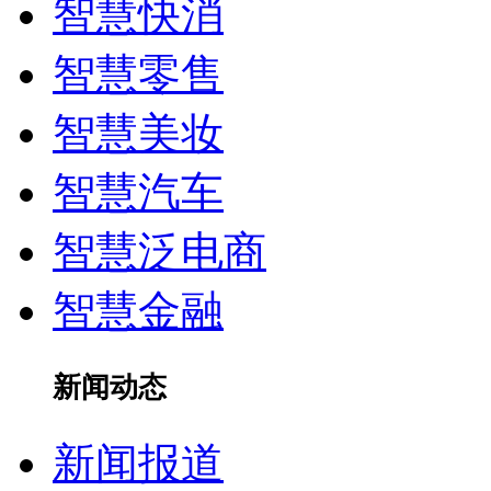
智慧快消
智慧零售
智慧美妆
智慧汽车
智慧泛电商
智慧金融
新闻动态
新闻报道