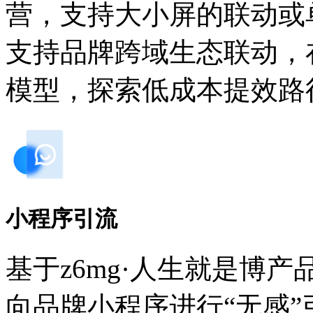
营，支持大小屏的联动或
支持品牌跨域生态联动
模型，探索低成本提效路径
小程序引流
基于z6mg·人生就是博产
向品牌小程序进行“无感”引流