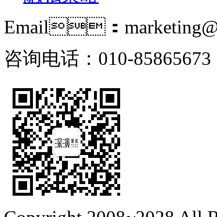
Email：marketing@i
咨询电话：010-85865673