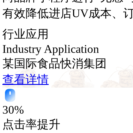
有效降低进店UV成本
行业应用
Industry Application
某国际食品快消集团
查看详情
30%
点击率提升