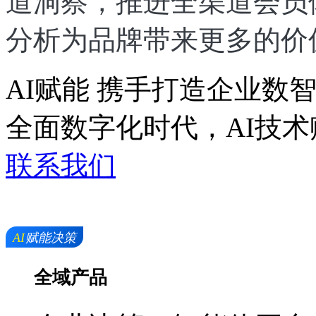
道洞察，推进全渠道会员
分析为品牌带来更多的价
AI赋能 携手打造企业数
全面数字化时代，AI
联系我们
全域产品