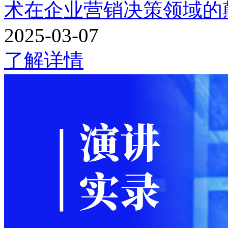
术在企业营销决策领域的
2025-03-07
了解详情