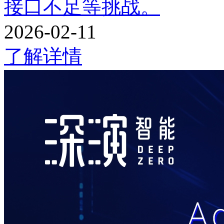
接口不足等挑战。
2026-02-11
了解详情