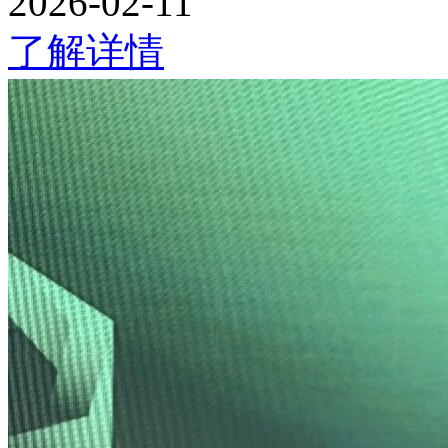
2026-02-11
了解详情