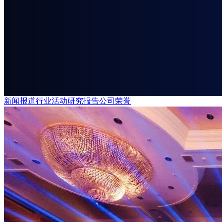
新闻报道
行业活动
研究报告
公司荣誉