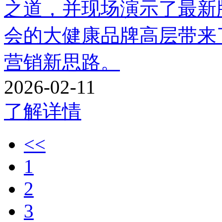
之道，并现场演示了最新
会的大健康品牌高层带来
营销新思路。
2026-02-11
了解详情
<<
1
2
3