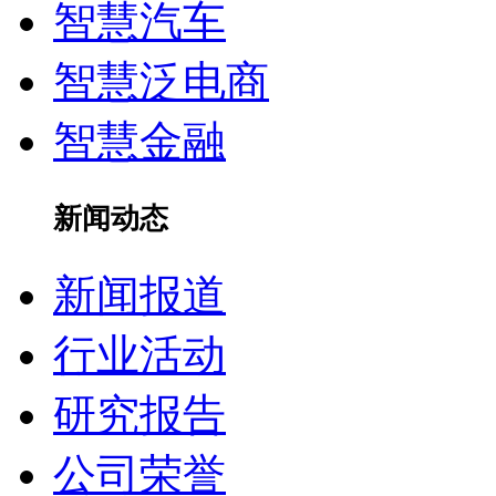
智慧汽车
智慧泛电商
智慧金融
新闻动态
新闻报道
行业活动
研究报告
公司荣誉