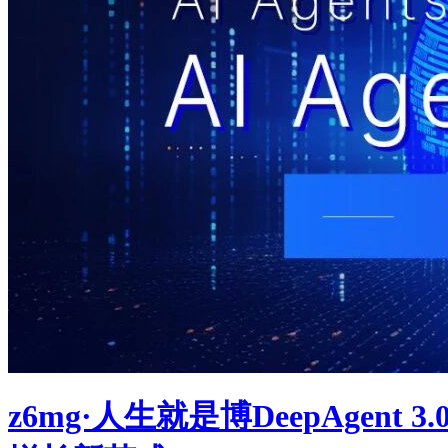
z6mg·人生就是博DeepAgent