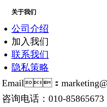
关于我们
公司介绍
加入我们
联系我们
隐私策略
Email：marketing@i
咨询电话：010-85865673