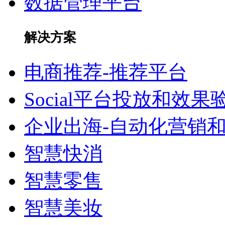
数据管理平台
解决方案
电商推荐-推荐平台
Social平台投放和效果
企业出海-自动化营销
智慧快消
智慧零售
智慧美妆