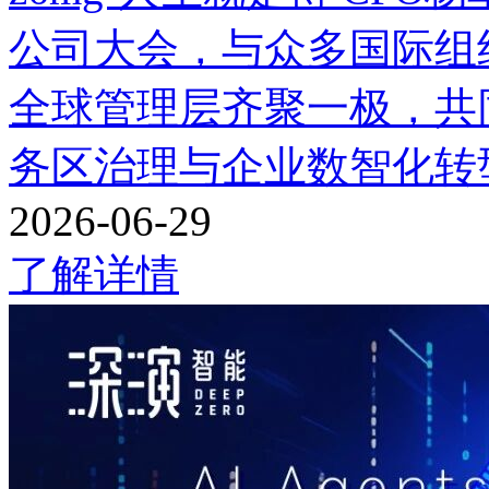
公司大会，与众多国际组
全球管理层齐聚一极
务区治理与企业数智化转
2026-06-29
了解详情