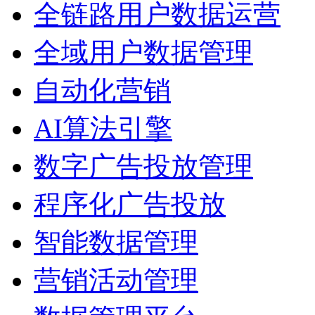
全链路用户数据运营
全域用户数据管理
自动化营销
AI算法引擎
数字广告投放管理
程序化广告投放
智能数据管理
营销活动管理