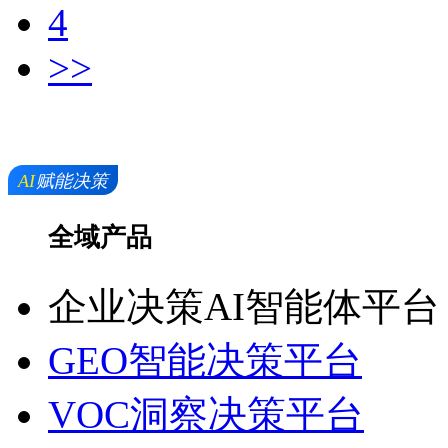
4
>>
全域产品
企业决策AI智能体平台
GEO智能决策平台
VOC洞察决策平台